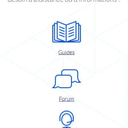
Guides
Forum